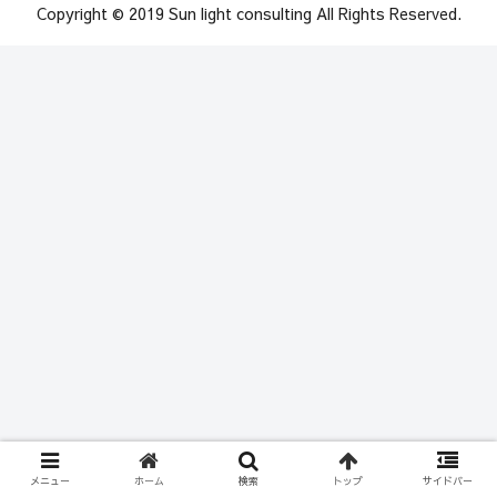
Copyright © 2019 Sun light consulting All Rights Reserved.
メニュー
ホーム
検索
トップ
サイドバー